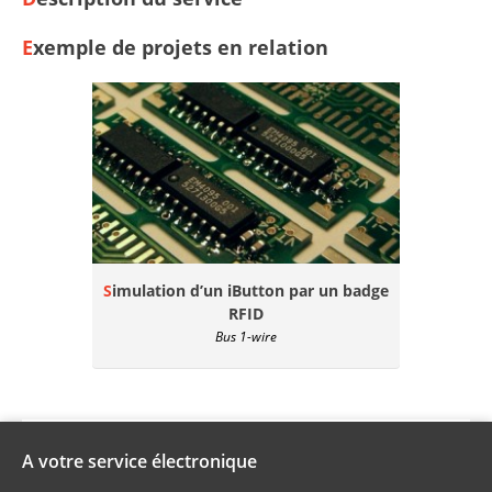
Exemple de projets en relation
Simulation d’un iButton par un badge
RFID
Bus 1-wire
A votre service électronique