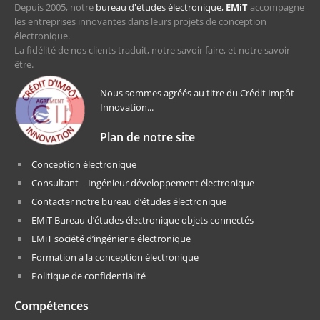
Depuis 2005, notre
bureau d'études électronique,
EMiT
accompagne
les entreprises innovantes dans leurs projets de conception
électronique.
La fidélité de nos clients traduit, notre savoir faire, et notre savoir
être.
Nous sommes agréés au titre du Crédit Impôt
Innovation...
Plan de notre site
Conception électronique
Consultant – Ingénieur développement électronique
Contacter notre bureau d’études électronique
EMiT Bureau d’études électronique objets connectés
EMiT société d’ingénierie électronique
Formation à la conception électronique
Politique de confidentialité
Compétences