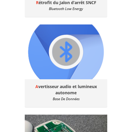
Rétrofit du Jalon d’arrêt SNCF
Bluetooth Low Energy
Avertisseur audio et lumineux
autonome
Base De Données