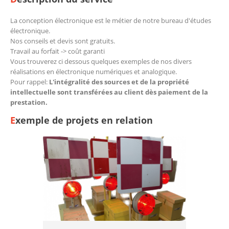
La conception électronique est le métier de notre bureau d'études
électronique.
Nos conseils et devis sont gratuits.
Travail au forfait -> coût garanti
Vous trouverez ci dessous quelques exemples de nos divers
réalisations en électronique numériques et analogique.
Pour rappel:
L'intégralité des sources et de la propriété
intellectuelle sont transférées au client dès paiement de la
prestation.
Exemple de projets en relation