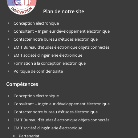
Plan de notre site
Conception électronique
Consultant – Ingénieur développement électronique
Contacter notre bureau d’études électronique
EMiT Bureau d’études électronique objets connectés
EMiT société d’ingénierie électronique
Formation à la conception électronique
Politique de confidentialité
Compétences
Conception électronique
Consultant – Ingénieur développement électronique
Contacter notre bureau d’études électronique
EMiT Bureau d’études électronique objets connectés
EMiT société d’ingénierie électronique
Partenariat