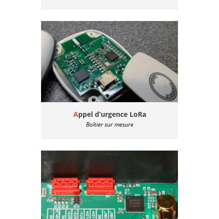
Appel d’urgence LoRa
Boîtier sur mesure