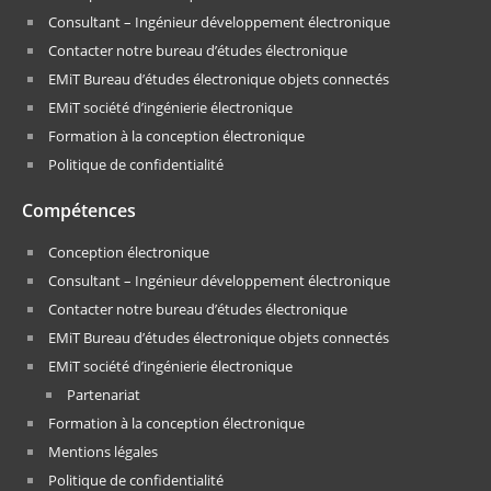
Consultant – Ingénieur développement électronique
Contacter notre bureau d’études électronique
EMiT Bureau d’études électronique objets connectés
EMiT société d’ingénierie électronique
Formation à la conception électronique
Politique de confidentialité
Compétences
Conception électronique
Consultant – Ingénieur développement électronique
Contacter notre bureau d’études électronique
EMiT Bureau d’études électronique objets connectés
EMiT société d’ingénierie électronique
Partenariat
Formation à la conception électronique
Mentions légales
Politique de confidentialité