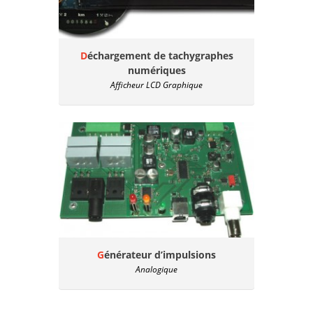
Déchargement de tachygraphes
numériques
Afficheur LCD Graphique
Générateur d’impulsions
Analogique