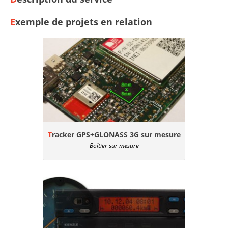
Exemple de projets en relation
Tracker GPS+GLONASS 3G sur mesure
Boîtier sur mesure